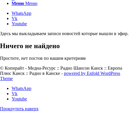
Меню
Меню
WhatsApp
Vk
Youtube
Здесь мы выкладываем записи новостей которые вышли в эфир.
Ничего не найдено
Простите, нет постов по вашим критериям
© Копирайт - Медиа-Ресурс :: Радио Шансон Канск :: Европа
Плюс Канск :: Радио в Канске -
powered by Enfold WordPress
Theme
WhatsApp
Vk
Youtube
Прокрутить наверх