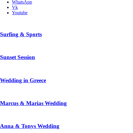
WhatsApp
Vk
Youtube
Surfing & Sports
Sunset Session
Wedding in Greece
Marcus & Marias Wedding
Anna & Tonys Wedding