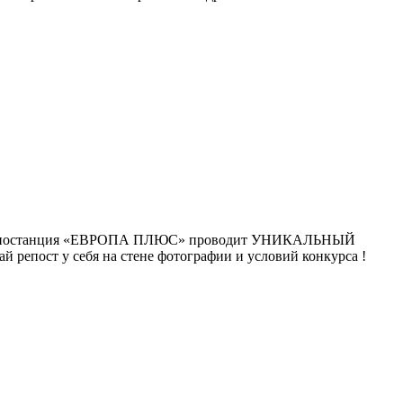
 радиостанция «ЕВРОПА ПЛЮС» проводит УНИКАЛЬНЫЙ
й репост у себя на стене фотографии и условий конкурса !