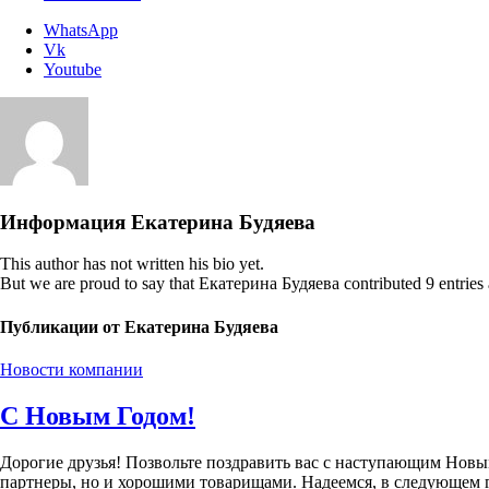
WhatsApp
Vk
Youtube
Информация
Екатерина Будяева
This author has not written his bio yet.
But we are proud to say that
Екатерина Будяева
contributed 9 entries 
Публикации от Екатерина Будяева
Новости компании
С Новым Годом!
Дорогие друзья! Позвольте поздравить вас с наступающим Новым
партнеры, но и хорошими товарищами. Надеемся, в следующем 