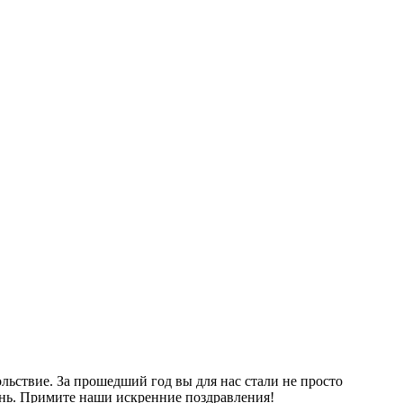
льствие. За прошедший год вы для нас стали не просто
нь. Примите наши искренние поздравления!