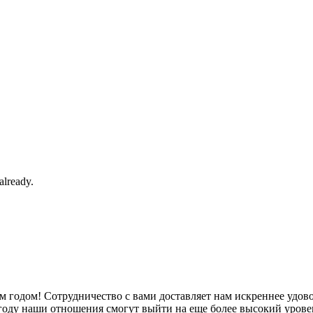
already.
 годом! Сотрудничество с вами доставляет нам искреннее удово
году наши отношения смогут выйти на еще более высокий урове